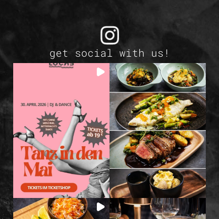
get social with us!